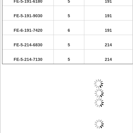
FE-5-191-6180
5
191
FE-5-191-9030
5
191
FE-6-191-7420
6
191
FE-5-214-6830
5
214
FE-5-214-7130
5
214