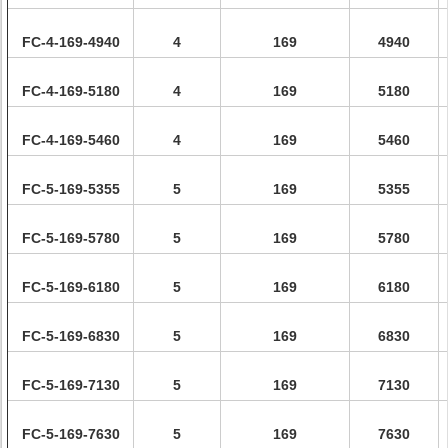
FC-4-169-4940
4
169
4940
FC-4-169-5180
4
169
5180
FC-4-169-5460
4
169
5460
FC-5-169-5355
5
169
5355
FC-5-169-5780
5
169
5780
FC-5-169-6180
5
169
6180
FC-5-169-6830
5
169
6830
FC-5-169-7130
5
169
7130
FC-5-169-7630
5
169
7630