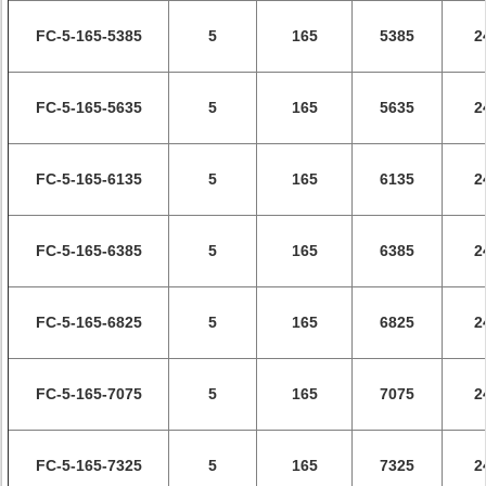
FC-5-165-5385
5
165
5385
2
FC-5-165-5635
5
165
5635
2
FC-5-165-6135
5
165
6135
2
FC-5-165-6385
5
165
6385
2
FC-5-165-6825
5
165
6825
2
FC-5-165-7075
5
165
7075
2
FC-5-165-7325
5
165
7325
2