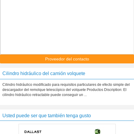
Proveedor del contacto
Cilindro hidráulico del camión volquete
Cilindro hidráulico modificado para requisitos particulares de efecto simple del
descargador del remolque telescópico del volquete Productos Discription: El
cilindro hidráulico retractable puede conseguir un ...
Usted puede ser que también tenga gusto