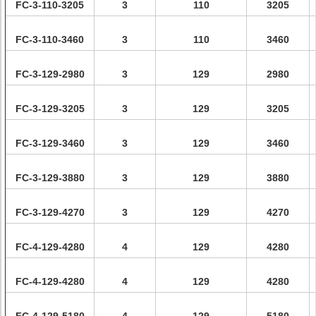
FC-3-110-3205
3
110
3205
FC-3-110-3460
3
110
3460
FC-3-129-2980
3
129
2980
FC-3-129-3205
3
129
3205
FC-3-129-3460
3
129
3460
FC-3-129-3880
3
129
3880
FC-3-129-4270
3
129
4270
FC-4-129-4280
4
129
4280
FC-4-129-4280
4
129
4280