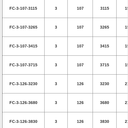
FC-3-107-3115
3
107
3115
1
FC-3-107-3265
3
107
3265
1
FC-3-107-3415
3
107
3415
1
FC-3-107-3715
3
107
3715
1
FC-3-126-3230
3
126
3230
2
FC-3-126-3680
3
126
3680
2
FC-3-126-3830
3
126
3830
2