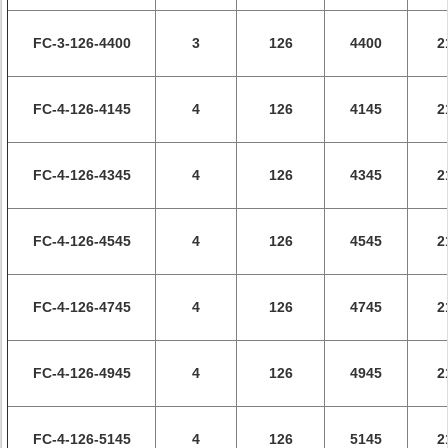
FC-3-126-4400
3
126
4400
2
FC-4-126-4145
4
126
4145
2
FC-4-126-4345
4
126
4345
2
FC-4-126-4545
4
126
4545
2
FC-4-126-4745
4
126
4745
2
FC-4-126-4945
4
126
4945
2
FC-4-126-5145
4
126
5145
2