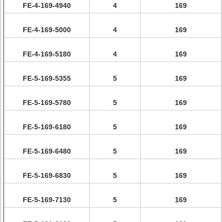
FE-4-169-4940
4
169
FE-4-169-5000
4
169
FE-4-169-5180
4
169
FE-5-169-5355
5
169
FE-5-169-5780
5
169
FE-5-169-6180
5
169
FE-5-169-6480
5
169
FE-5-169-6830
5
169
FE-5-169-7130
5
169