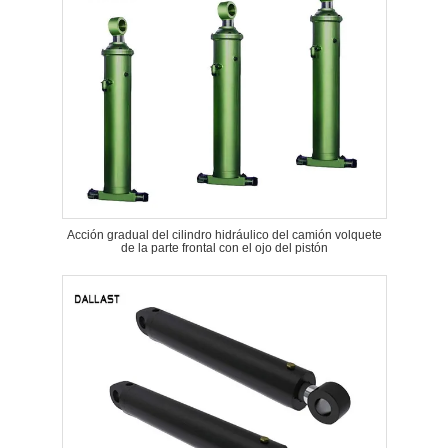
Acción gradual del cilindro hidráulico del camión volquete
de la parte frontal con el ojo del pistón