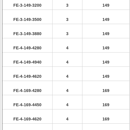
FE-3-149-3200
3
149
FE-3-149-3500
3
149
FE-3-149-3880
3
149
FE-4-149-4280
4
149
FE-4-149-4940
4
149
FE-4-149-4620
4
149
FE-4-169-4280
4
169
FE-4-169-4450
4
169
FE-4-169-4620
4
169