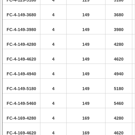
FC-4-129-5180
4
129
5180
FC-4-149-3680
4
149
3680
FC-4-149-3980
4
149
3980
FC-4-149-4280
4
149
4280
FC-4-149-4620
4
149
4620
FC-4-149-4940
4
149
4940
FC-4-149-5180
4
149
5180
FC-4-149-5460
4
149
5460
FC-4-169-4280
4
169
4280
FC-4-169-4620
4
169
4620