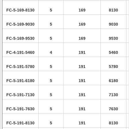
FC-5-169-8130
5
169
8130
FC-5-169-9030
5
169
9030
FC-5-169-9530
5
169
9530
FC-4-191-5460
4
191
5460
FC-5-191-5780
5
191
5780
FC-5-191-6180
5
191
6180
FC-5-191-7130
5
191
7130
FC-5-191-7630
5
191
7630
FC-5-191-8130
5
191
8130