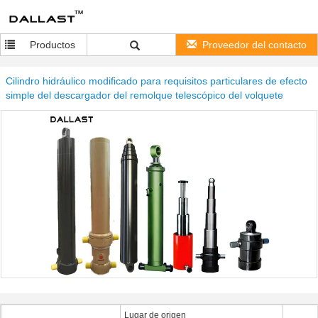
Productos
Proveedor del contacto
Cilindro hidráulico modificado para requisitos particulares de efecto
simple del descargador del remolque telescópico del volquete
Lugar de origen