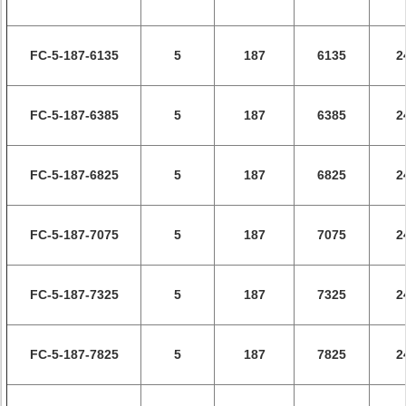
FC-5-187-6135
5
187
6135
2
FC-5-187-6385
5
187
6385
2
FC-5-187-6825
5
187
6825
2
FC-5-187-7075
5
187
7075
2
FC-5-187-7325
5
187
7325
2
FC-5-187-7825
5
187
7825
2