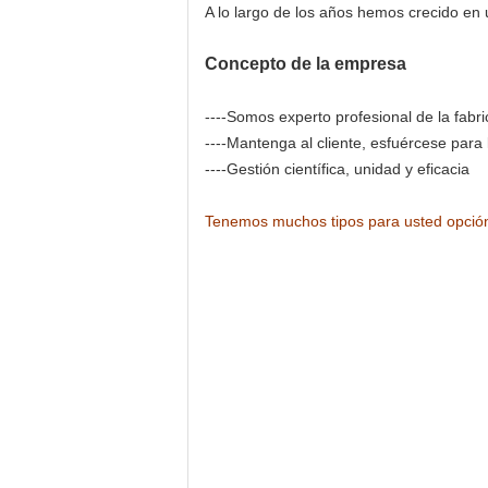
A lo largo de los años hemos crecido en
Concepto de la empresa
----Somos experto profesional de la fabri
----Mantenga al cliente, esfuércese para 
----Gestión científica, unidad y eficacia
Tenemos muchos tipos para usted opción,