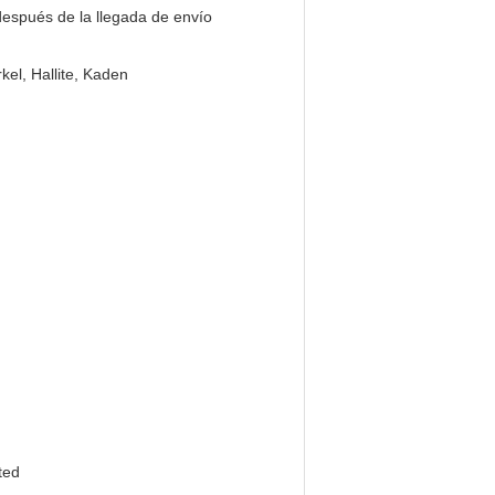
espués de la llegada de envío
kel, Hallite, Kaden
ted