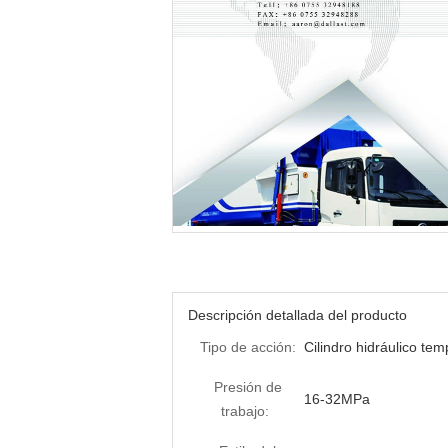
Descripción detallada del producto
Tipo de acción:
Cilindro hidráulico tem
Presión de
16-32MPa
trabajo: