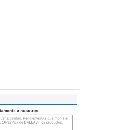
ctamente a nosotros