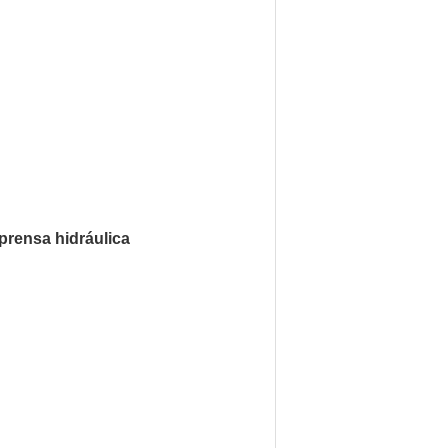
 prensa hidráulica