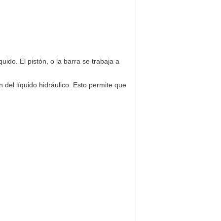
ido. El pistón, o la barra se trabaja a
del líquido hidráulico. Esto permite que