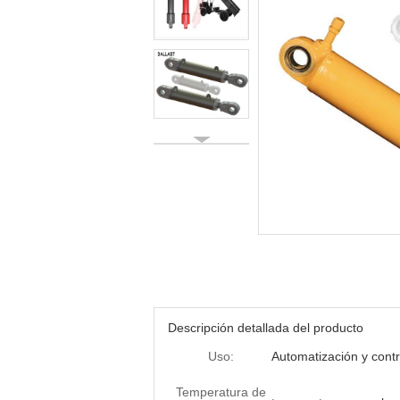
Descripción detallada del producto
Uso:
Automatización y contr
Temperatura de